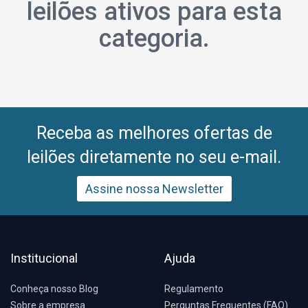
leilões ativos para esta
categoria.
Receba as melhores ofertas de
leilões diretamente no seu e-mail.
Assine nossa Newsletter
Institucional
Ajuda
Conheça nosso Blog
Regulamento
Sobre a empresa
Perguntas Frequentes (FAQ)