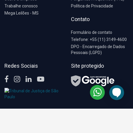
Trabalhe conosco
Política de Privacidade
Mega Leilões - MS
Contato
Formulário de contato
Telefone: +55 (11) 3149-4600
DPO - Encarregado de Dados
Pessoais (LGPD)
Redes Sociais
Site protegido