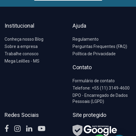
Institucional
Ajuda
Conheça nosso Blog
Regulamento
Sobre a empresa
Perguntas Frequentes (FAQ)
Trabalhe conosco
Política de Privacidade
Mega Leilões - MS
Contato
Formulário de contato
Telefone: +55 (11) 3149-4600
DPO - Encarregado de Dados
Pessoais (LGPD)
Redes Sociais
Site protegido