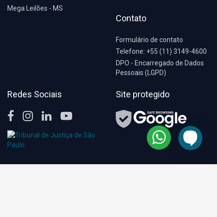
Mega Leilões - MS
Contato
Formulário de contato
Telefone: +55 (11) 3149-4600
DPO - Encarregado de Dados
Pessoais (LGPD)
Redes Sociais
Site protegido