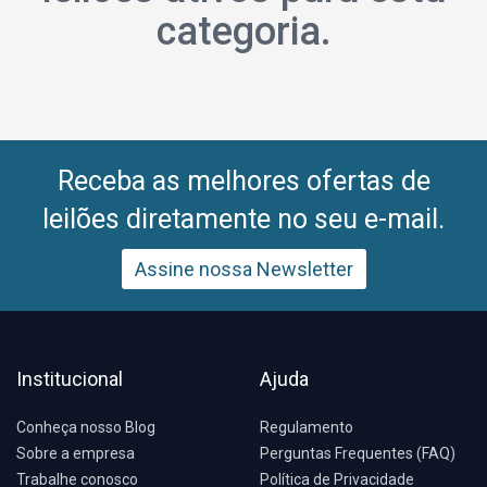
categoria.
Receba as melhores ofertas de
leilões diretamente no seu e-mail.
Assine nossa Newsletter
Institucional
Ajuda
Conheça nosso Blog
Regulamento
Sobre a empresa
Perguntas Frequentes (FAQ)
Trabalhe conosco
Política de Privacidade