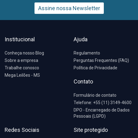
Assine nossa Newsletter
Institucional
Ajuda
Conheça nosso Blog
Regulamento
Sobre a empresa
Perguntas Frequentes (FAQ)
Trabalhe conosco
Política de Privacidade
Mega Leilões - MS
Contato
Formulário de contato
Telefone: +55 (11) 3149-4600
DPO - Encarregado de Dados
Pessoais (LGPD)
Redes Sociais
Site protegido