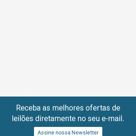
Receba as melhores ofertas de
leilões diretamente no seu e-mail.
Assine nossa Newsletter