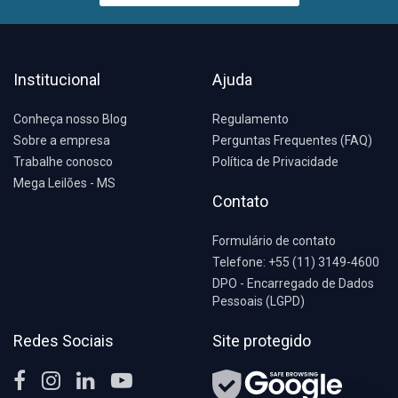
Institucional
Ajuda
Conheça nosso Blog
Regulamento
Sobre a empresa
Perguntas Frequentes (FAQ)
Trabalhe conosco
Política de Privacidade
Mega Leilões - MS
Contato
Formulário de contato
Telefone: +55 (11) 3149-4600
DPO - Encarregado de Dados
Pessoais (LGPD)
Redes Sociais
Site protegido