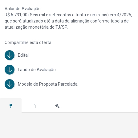
Valor de Avaliação
R$ 6.731,00 (Seis mil e setecentos e trinta e um reais) em 4/2025,
que será atualizado até a data da alienação conforme tabela de
atualização monetária do TJ/SP.
Compartilhe esta oferta:
Edital
Laudo de Avaliação
Modelo de Proposta Parcelada