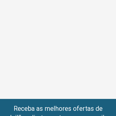
Receba as melhores ofertas de