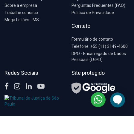
Sobre a empresa
Perguntas Frequentes (FAQ)
Trabalhe conosco
Política de Privacidade
Mega Leilões - MS
Contato
Formulário de contato
Telefone: +55 (11) 3149-4600
DPO - Encarregado de Dados
Pessoais (LGPD)
Redes Sociais
Site protegido