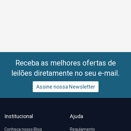
Receba as melhores ofertas de
leilões diretamente no seu e-mail.
Assine nossa Newsletter
Institucional
Ajuda
Conheça nosso Blog
Regulamento