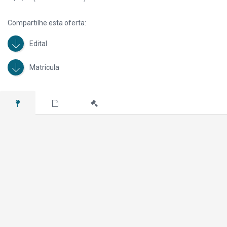
Compartilhe esta oferta:
Edital
Matricula