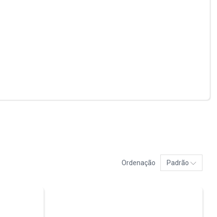
Ordenação
Padrão