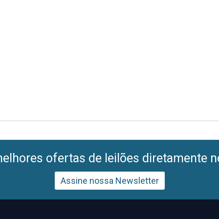
lhores ofertas de leilões diretamente n
Assine nossa Newsletter