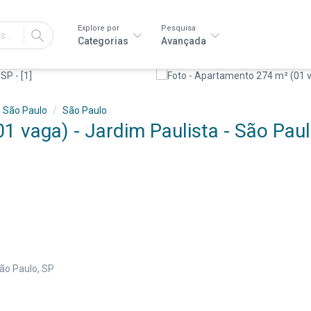
Explore por
Pesquisa
IR
Categorias
Avançada
São Paulo
São Paulo
 vaga) - Jardim Paulista - São Paul
ão Paulo, SP