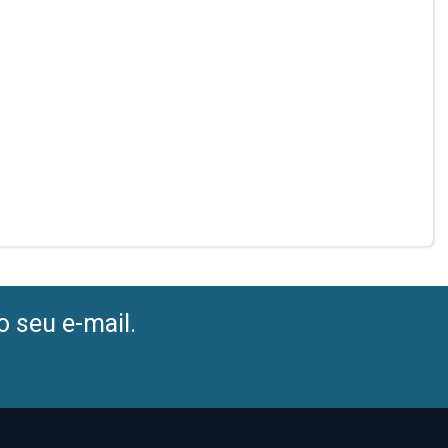
o seu e-mail.