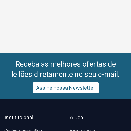
Receba as melhores ofertas de
leilões diretamente no seu e-mail.
Assine nossa Newsletter
Institucional
Ajuda
Conheça nosso Blog
Regulamento