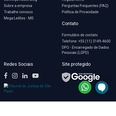
Sobre a empresa
Perguntas Frequentes (FAQ)
Trabalhe conosco
Política de Privacidade
Mega Leilões - MS
Contato
Formulário de contato
Telefone: +55 (11) 3149-4600
DPO - Encarregado de Dados
Pessoais (LGPD)
Redes Sociais
Site protegido