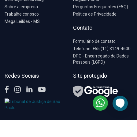
Sobre a empresa
Perguntas Frequentes (FAQ)
Trabalhe conosco
Política de Privacidade
Mega Leilões - MS
Contato
Formulário de contato
Telefone: +55 (11) 3149-4600
DPO - Encarregado de Dados
Pessoais (LGPD)
Redes Sociais
Site protegido