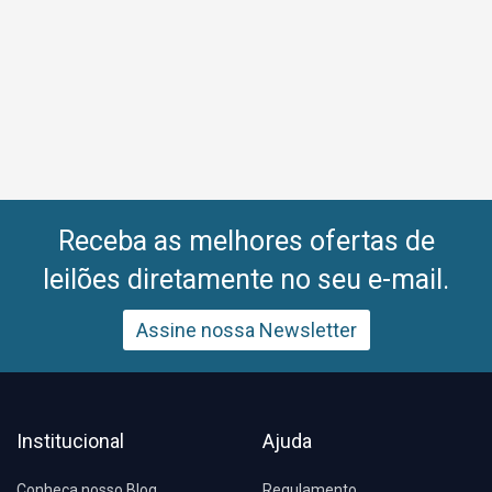
Receba as melhores ofertas de
leilões diretamente no seu e-mail.
Assine nossa Newsletter
Institucional
Ajuda
Conheça nosso Blog
Regulamento