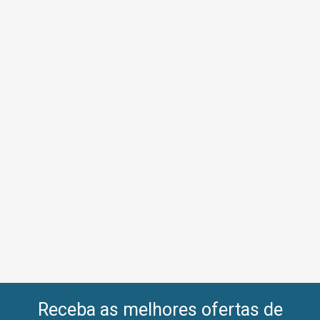
Receba as melhores ofertas de