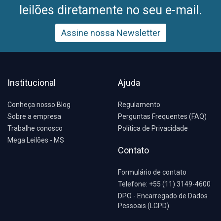
leilões diretamente no seu e-mail.
Assine nossa Newsletter
Institucional
Ajuda
Conheça nosso Blog
Regulamento
Sobre a empresa
Perguntas Frequentes (FAQ)
Trabalhe conosco
Política de Privacidade
Mega Leilões - MS
Contato
Formulário de contato
Telefone: +55 (11) 3149-4600
DPO - Encarregado de Dados
Pessoais (LGPD)