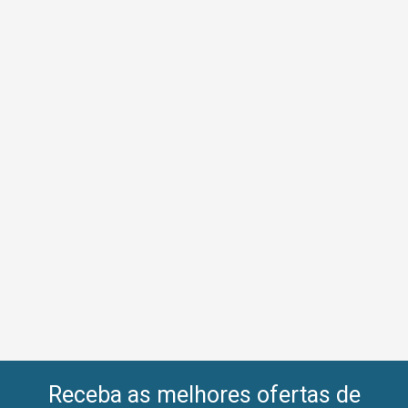
Receba as melhores ofertas de