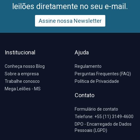
leilões diretamente no seu e-mail.
Assine nossa Newsletter
Institucional
Ajuda
Conheça nosso Blog
Regulamento
Sobre a empresa
Perguntas Frequentes (FAQ)
Trabalhe conosco
Política de Privacidade
Mega Leilões - MS
Contato
Formulário de contato
Telefone: +55 (11) 3149-4600
DPO - Encarregado de Dados
Pessoais (LGPD)