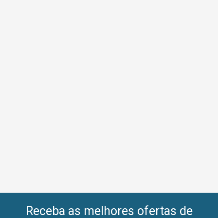
Receba as melhores ofertas de