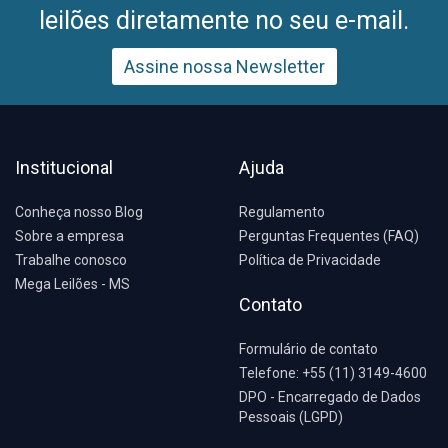
leilões diretamente no seu e-mail.
Assine nossa Newsletter
Institucional
Ajuda
Conheça nosso Blog
Regulamento
Sobre a empresa
Perguntas Frequentes (FAQ)
Trabalhe conosco
Política de Privacidade
Mega Leilões - MS
Contato
Formulário de contato
Telefone: +55 (11) 3149-4600
DPO - Encarregado de Dados
Pessoais (LGPD)