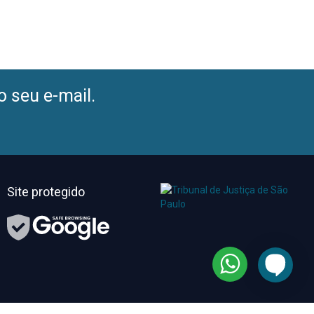
o seu e-mail.
Site protegido