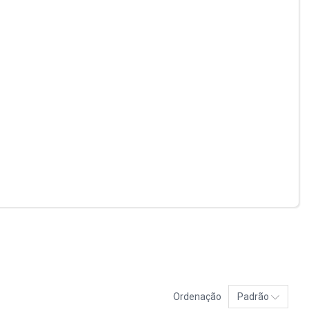
Ordenação
Padrão