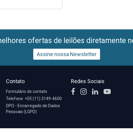
lhores ofertas de leilões diretamente n
Assine nossa Newsletter
Contato
Redes Sociais
Formulário de contato
Telefone: +55 (11) 3149-4600
DPO - Encarregado de Dados
Pessoais (LGPD)